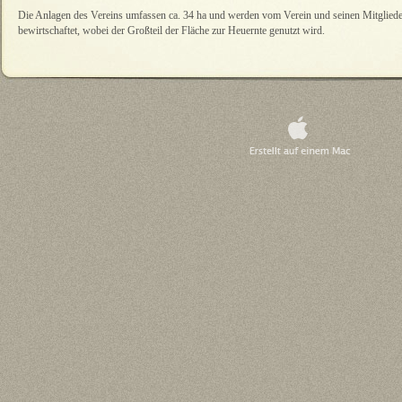
Die Anlagen des Vereins umfassen ca. 34 ha und werden vom Verein und seinen Mitgliede
bewirtschaftet, wobei der Großteil der Fläche zur Heuernte genutzt wird.