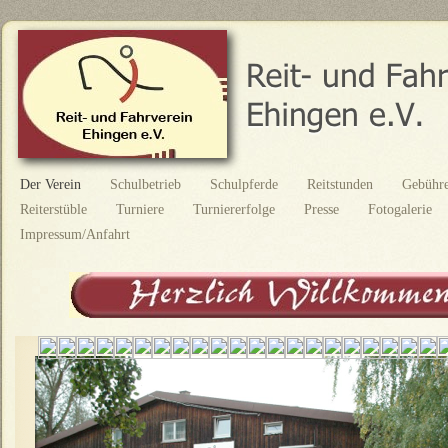
Der Verein
Schulbetrieb
Schulpferde
Reitstunden
Gebühr
Reiterstüble
Turniere
Turniererfolge
Presse
Fotogalerie
Impressum/Anfahrt