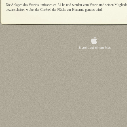
Die Anlagen des Vereins umfassen ca. 34 ha und werden vom Verein und seinen Mitgliede
bewirtschaftet, wobei der Großteil der Fläche zur Heuernte genutzt wird.