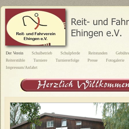
Der Verein
Schulbetrieb
Schulpferde
Reitstunden
Gebühr
Reiterstüble
Turniere
Turniererfolge
Presse
Fotogalerie
Impressum/Anfahrt